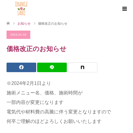
お知らせ
価格改正のお知らせ
2024.01.02
価格改正のお知らせ
※2024年2月1日より
施術メニュー名、価格、施術時間が
一部内容が変更になります
電気代や材料費の高騰に伴う変更となりますので
何卒ご理解のほどよろしくお願いいたします