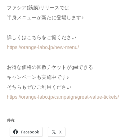
ファシア(筋膜)リリースでは
半身メニューが新たに登場します♪
詳しくはこちらをご覧ください
https://orange-labo.jp/new-menu/
お得な価格の回数チケットがgetできる
キャンペーンも実施中です♪
そちらもぜひご利用ください
https://orange-labo.jp/campaign/great-value-tickets/
共有:
Facebook
X