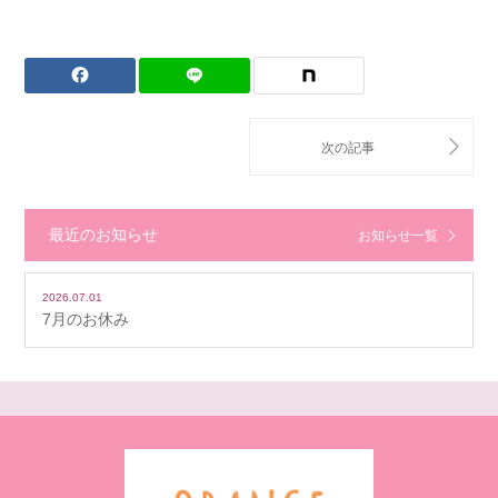
最近のお知らせ
お知らせ一覧
2026.07.01
7月のお休み