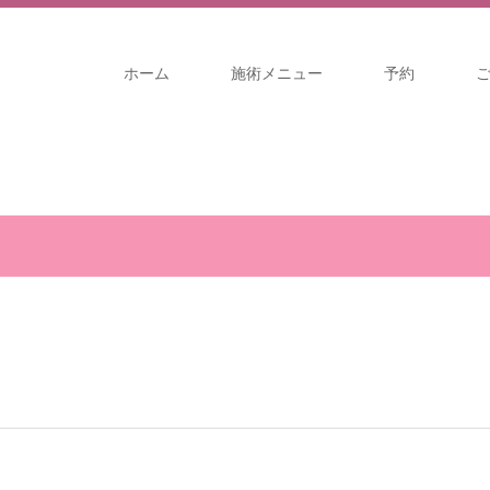
ホーム
施術メニュー
予約