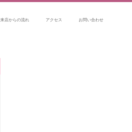
ご来店からの流れ
アクセス
お問い合わせ