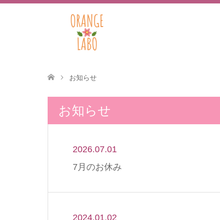
お知らせ
お知らせ
2026.07.01
7月のお休み
2024.01.02