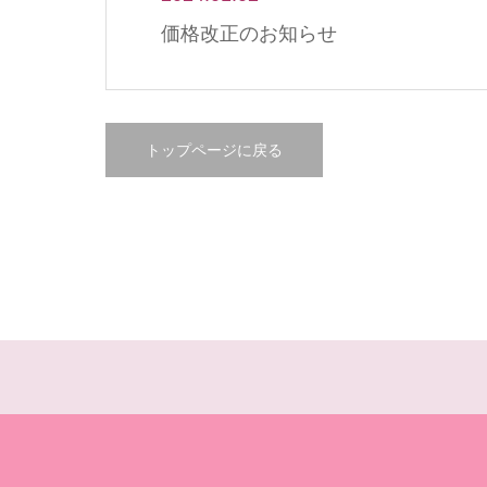
価格改正のお知らせ
トップページに戻る