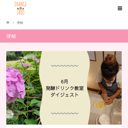
便秘
便秘