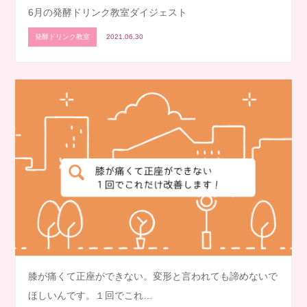
6月の発酵ドリンク教室ダイジェスト
発酵ドリンク教室
2021.06.30
膝が痛くて正座ができない。変形と言われても諦めないで
ほしいんです。１回でこれ…