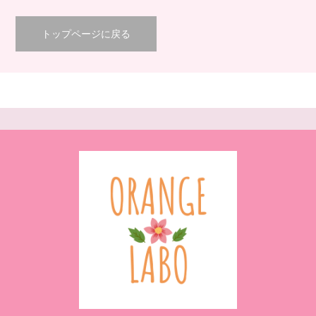
トップページに戻る