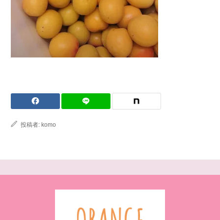
投稿者:
komo