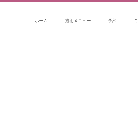
ホーム
施術メニュー
予約