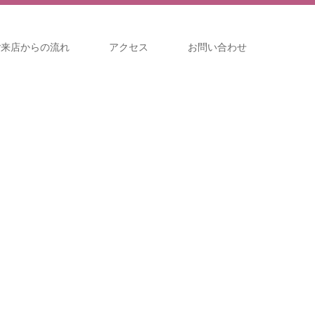
ご来店からの流れ
アクセス
お問い合わせ