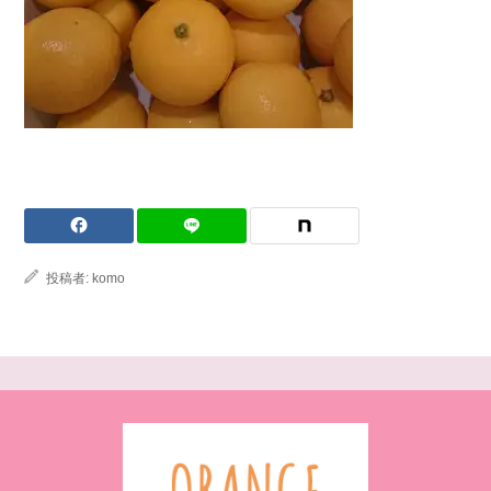
投稿者:
komo