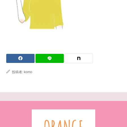
投稿者:
komo