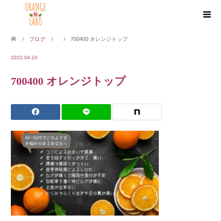
ブログ
700400 オレンジトップ
2022.04.10
700400 オレンジトップ