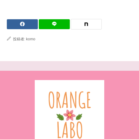
投稿者:
komo