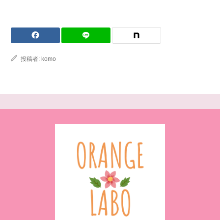
投稿者:
komo