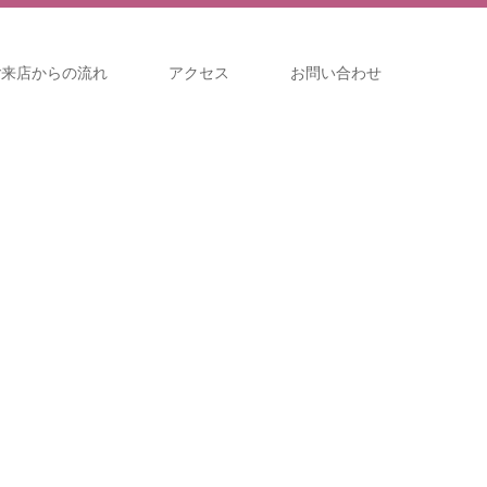
ご来店からの流れ
アクセス
お問い合わせ