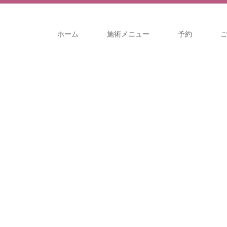
ホーム
施術メニュー
予約