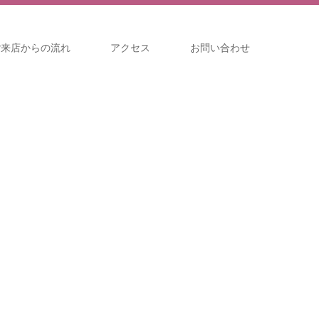
ご来店からの流れ
アクセス
お問い合わせ