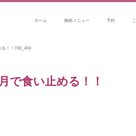
ホーム
施術メニュー
予約
！！700_400
月で食い止める！！