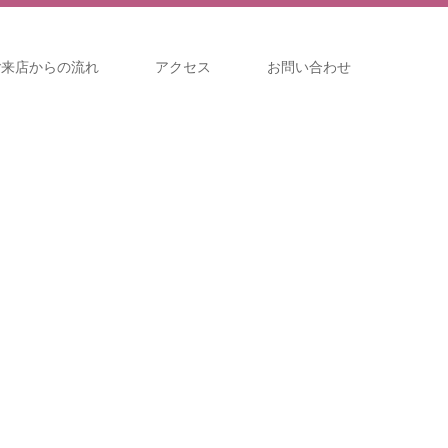
ご来店からの流れ
アクセス
お問い合わせ