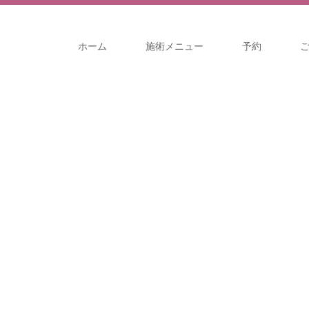
ホーム
施術メニュー
予約