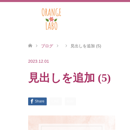
ブログ
見出しを追加 (5)
2023.12.01
見出しを追加 (5)
Share
LINE
note