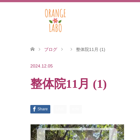
ブログ
整体院11月 (1)
2024.12.05
整体院11月 (1)
Share
LINE
note