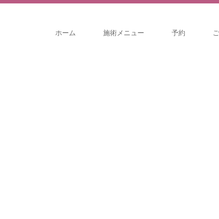
ホーム
施術メニュー
予約