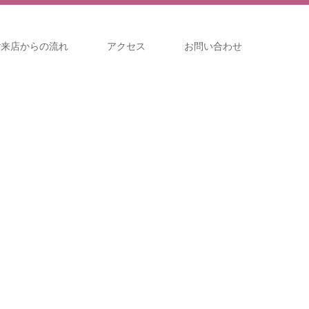
ご来店からの流れ
アクセス
お問い合わせ