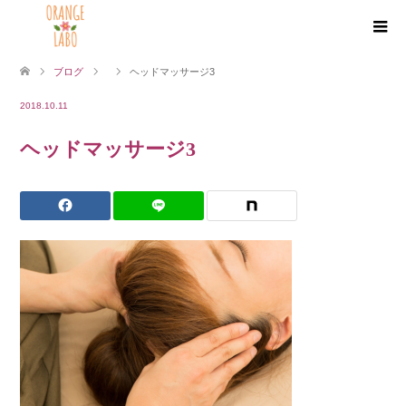
ブログ
ヘッドマッサージ3
2018.10.11
ヘッドマッサージ3