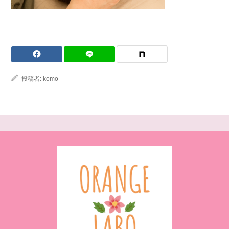
投稿者:
komo